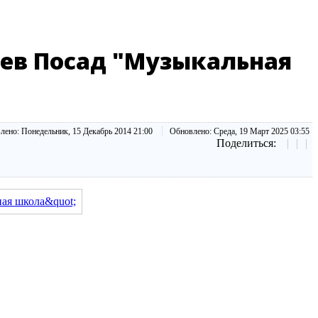
иев Посад "Музыкальная
лено:
Понедельник, 15 Декабрь 2014 21:00
Обновлено:
Среда, 19 Март 2025 03:55
Поделиться: