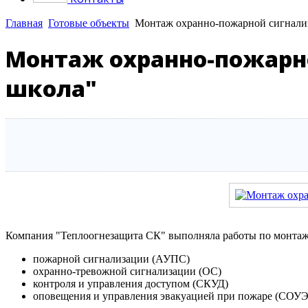
Главная
Готовые объекты
Монтаж охранно-пожарной сигнализ
Монтаж охранно-пожарно
школа"
Компания "Теплоогнезащита СК" выполняла работы по монтаж
пожарной сигнализации (АУПС)
охранно-тревожной сигнализации (ОС)
контроля и управления доступом (СКУД)
оповещения и управления эвакуацией при пожаре (СОУЭ